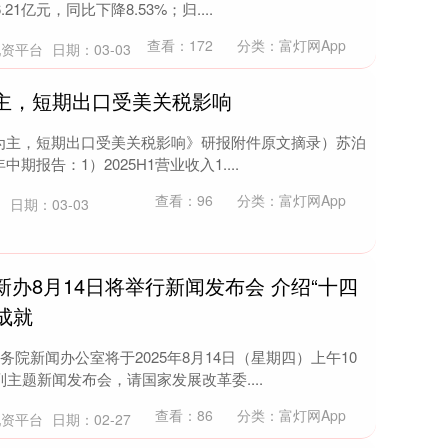
1亿元，同比下降8.53%；归....
查看：
172
分类：
富灯网App
配资平台
日期：03-03
主，短期出口受美关税影响
为主，短期出口受美关税影响》研报附件原文摘录）苏泊
年中期报告：1）2025H1营业收入1....
查看：
96
分类：
富灯网App
台
日期：03-03
办8月14日将举行新闻发布会 介绍“十四
成就
务院新闻办公室将于2025年8月14日（星期四）上午10
列主题新闻发布会，请国家发展改革委....
查看：
86
分类：
富灯网App
配资平台
日期：02-27