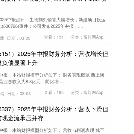
025中报点评：生物制剂销售大幅增长，新建项目投运
0796)事件：公司发布2025年中报，....
查看：
154
分类：
富灯网App
下载
日期：03-03
5151）2025年中报财务分析：营收增长但
息负债显著上升
5年中报，本站财报模型分析如下： 财务表现概览 西上海
营业总收入为8.3亿元，同比增....
查看：
183
分类：
富灯网App
官网
日期：03-03
5337）2025年中报财务分析：营收下滑但
与现金流承压并存
5年中报，本站财报模型分析如下： 营收与利润表现 截至