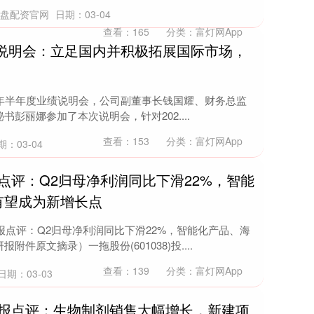
操盘配资官网
日期：03-04
查看：
165
分类：
富灯网App
绩说明会：立足国内并积极拓展国际市场，
2025年半年度业绩说明会，公司副董事长钱国耀、财务总监
彭丽娜参加了本次说明会，针对202....
查看：
153
分类：
富灯网App
期：03-04
报点评：Q2归母净利润同比下滑22%，智能
有望成为新增长点
报点评：Q2归母净利润同比下滑22%，智能化产品、海
件原文摘录）一拖股份(601038)投....
查看：
139
分类：
富灯网App
日期：03-03
5中报点评：生物制剂销售大幅增长，新建项