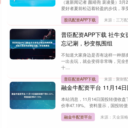
（速新闻记者 颜靖尧 裴凌曼）3月
爱好者夏前松迈着轻盈的步伐，享受
股讯配资APP下载
来源：三万配
普臣配资APP下载 社牛
忘记涮，秒变氛围组
不知道大家身边是否有这样一种朋
一出去玩，就会变得非常嗨，完全
十....
普臣配资APP下载
来源：聚财
融金牛配资平台 11月14日
本站消息，11月14日国投转债收盘下跌
价率47.19%。 资料显示，国投转债信
融金牛配资平台
来源：天金策