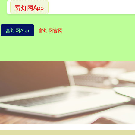
富灯网App
富灯网App
富灯网官网