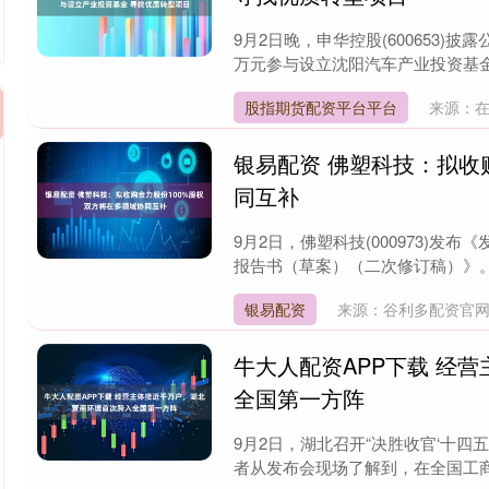
9月2日晚，申华控股(600653)
万元参与设立沈阳汽车产业投资基金
股指期货配资平台平台
来源：
银易配资 佛塑科技：拟收
同互补
9月2日，佛塑科技(000973)
报告书（草案）（二次修订稿）》。
银易配资
来源：谷利多配资官
牛大人配资APP下载 经
全国第一方阵
9月2日，湖北召开“决胜收官‘十四五
者从发布会现场了解到，在全国工商联2