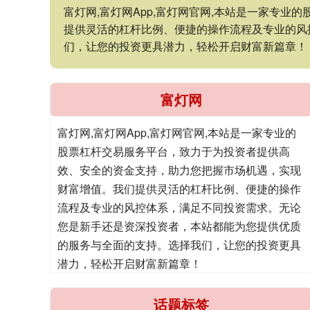
富灯网,富灯网App,富灯网官网,本站是一家专
提供灵活的杠杆比例、便捷的操作流程及专业的风
们，让您的投资更具潜力，轻松开启财富新篇章！
富灯网
富灯网,富灯网App,富灯网官网,本站是一家专业的
股票杠杆交易服务平台，致力于为投资者提供高
效、安全的资金支持，助力您把握市场机遇，实现
财富增值。我们提供灵活的杠杆比例、便捷的操作
流程及专业的风控体系，满足不同投资需求。无论
您是新手还是资深投资者，本站都能为您提供优质
的服务与全面的支持。选择我们，让您的投资更具
潜力，轻松开启财富新篇章！
话题标签