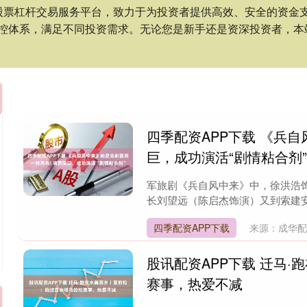
业的股票杠杆交易服务平台，致力于为投资者提供高效、安全的资
控体系，满足不同投资需求。无论您是新手还是资深投资者，本
四季配资APP下载 《兵
巨，成功演活“剧情粘合剂”
军旅剧《兵自风中来》中，徐洪浩饰
长刘望远（陈启杰饰演）又到索建安面
四季配资APP下载
来源：成华配
股讯配资APP下载 迁马
赛事，热爱不减