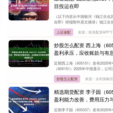
目投运在即
（以下内容从中国银河《钱江生化2
在即》研报附件原文摘录）钱江生化(60
上证速配
来源：联美配资APP
炒股怎么配资 西上海（60
盈利承压，应收账款与有
近期西上海（605151）发布202
（605151）2025年中报显示，公司
炒股怎么配资
来源：永利策略
精选期货配资 李子园（60
盈利能力改善，费用压力
近期李子园（605337）发布202