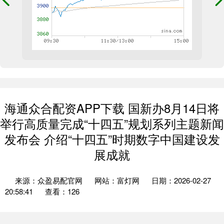
海通众合配资APP下载 国新办8月14日将
举行高质量完成“十四五”规划系列主题新闻
发布会 介绍“十四五”时期数字中国建设发
展成就
来源：众盈易配官网
网站：富灯网
日期：2026-02-27
20:58:41
查看：126