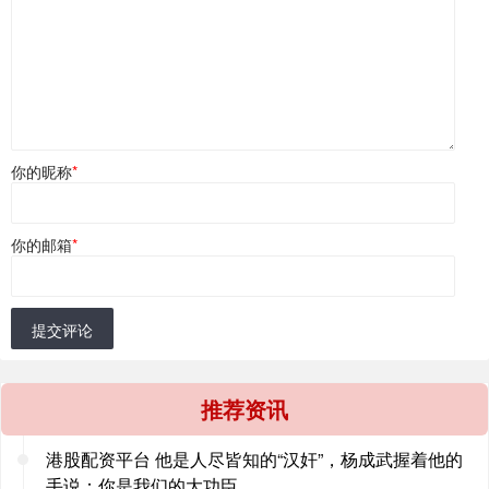
你的昵称
*
你的邮箱
*
提交评论
推荐资讯
港股配资平台 他是人尽皆知的“汉奸”，杨成武握着他的
手说：你是我们的大功臣