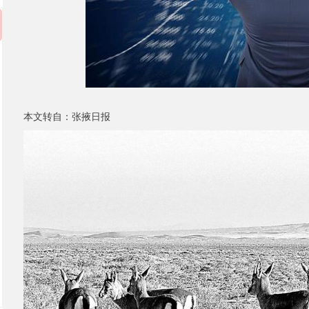
本文转自：张掖日报