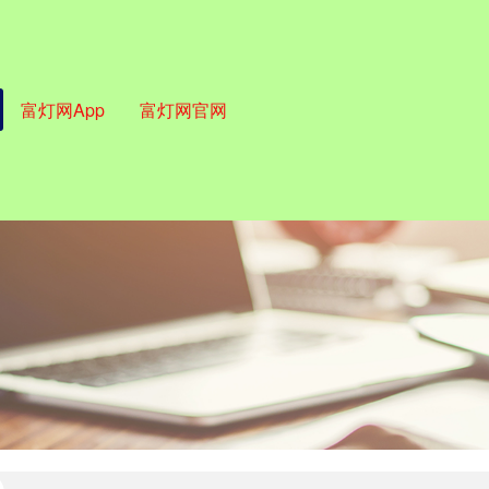
富灯网App
富灯网官网