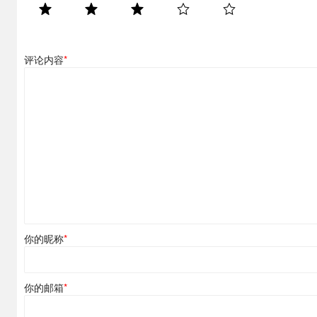
评论内容
*
你的昵称
*
你的邮箱
*