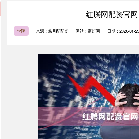
红腾网配资官网
学院
来源：鑫月配配资
网站：富灯网
日期：2026-01-25 