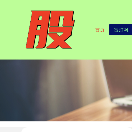
首页
富灯网