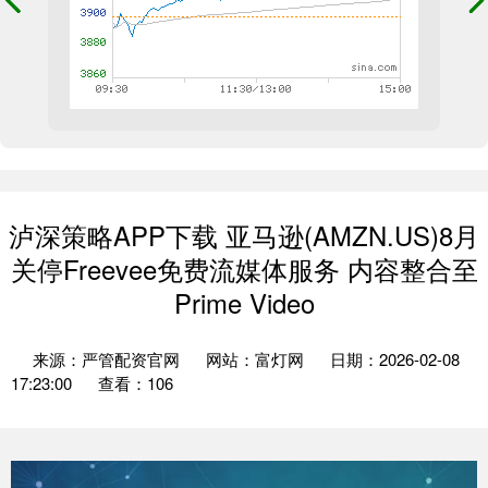
泸深策略APP下载 亚马逊(AMZN.US)8月
关停Freevee免费流媒体服务 内容整合至
Prime Video
来源：严管配资官网
网站：富灯网
日期：2026-02-08
17:23:00
查看：106