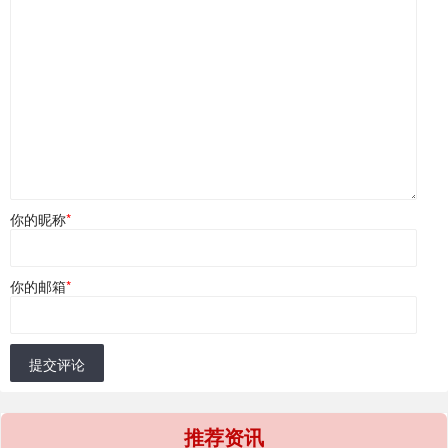
你的昵称
*
你的邮箱
*
提交评论
推荐资讯