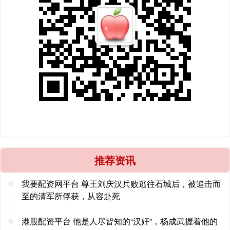
推荐资讯
我要配资网平台 尊王刘庆汉兵败逃往石城后，被追击而
至的清军所俘获，从容赴死
港股配资平台 他是人尽皆知的“汉奸”，杨成武握着他的