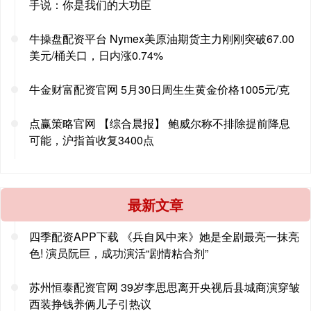
手说：你是我们的大功臣
牛操盘配资平台 Nymex美原油期货主力刚刚突破67.00
美元/桶关口，日内涨0.74%
牛金财富配资官网 5月30日周生生黄金价格1005元/克
点赢策略官网 【综合晨报】 鲍威尔称不排除提前降息
可能，沪指首收复3400点
最新文章
四季配资APP下载 《兵自风中来》她是全剧最亮一抹亮
色! 演员阮巨，成功演活“剧情粘合剂”
苏州恒泰配资官网 39岁李思思离开央视后县城商演穿皱
西装挣钱养俩儿子引热议