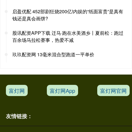
启盈优配 452部剧狂烧200亿!内娱的“纸面富贵”是真有
钱还是真会画饼?
股讯配资APP下载 迁马·跑在水美酒乡丨夏前松：跑过
百余场马拉松赛事，热爱不减
玖玖配资网 13毫米混合型跑道一平单价
富灯网
富灯网App
富灯网官网
友情链接：