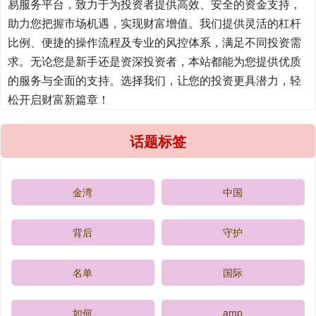
易服务平台，致力于为投资者提供高效、安全的资金支持，
助力您把握市场机遇，实现财富增值。我们提供灵活的杠杆
比例、便捷的操作流程及专业的风控体系，满足不同投资需
求。无论您是新手还是资深投资者，本站都能为您提供优质
的服务与全面的支持。选择我们，让您的投资更具潜力，轻
松开启财富新篇章！
话题标签
金湾
中国
背后
守护
名单
国际
如何
amp