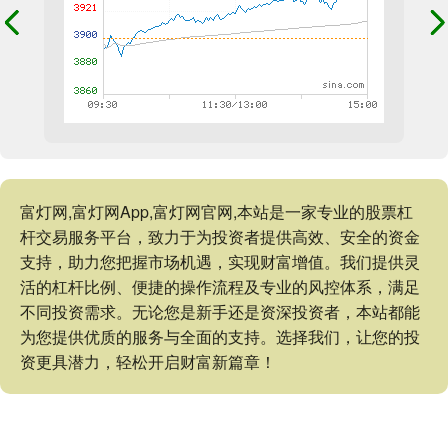
富灯网,富灯网App,富灯网官网,本站是一家专业的股票杠
杆交易服务平台，致力于为投资者提供高效、安全的资金
支持，助力您把握市场机遇，实现财富增值。我们提供灵
活的杠杆比例、便捷的操作流程及专业的风控体系，满足
不同投资需求。无论您是新手还是资深投资者，本站都能
为您提供优质的服务与全面的支持。选择我们，让您的投
资更具潜力，轻松开启财富新篇章！