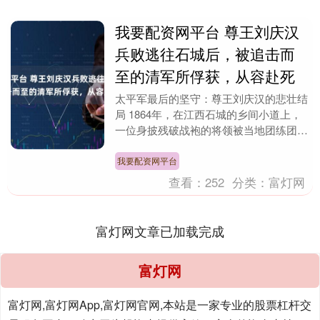
我要配资网平台 尊王刘庆汉
兵败逃往石城后，被追击而
至的清军所俘获，从容赴死
太平军最后的坚守：尊王刘庆汉的悲壮结
局 1864年，在江西石城的乡间小道上，
一位身披残破战袍的将领被当地团练团团
围住。他就是太平天国的尊王刘庆汉，此
刻已无路可逃....
我要配资网平台
查看：
252
分类：
富灯网
富灯网文章已加载完成
富灯网
富灯网,富灯网App,富灯网官网,本站是一家专业的股票杠杆交